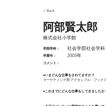
< Back
阿部賢太郎
株式会社小学館
社会学部社会学科
​学部学科：
2005年
​卒業年：
コメント：
●いまどんな仕事をされてますか？
マーケティング局 アクセシブル・ブック
●これまでにどんな仕事をしてきましたか