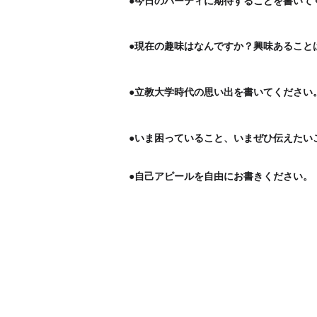
●今日のパーティに期待することを書いて
●現在の趣味はなんですか？興味あること
●立教大学時代の思い出を書いてください
●いま困っていること、いまぜひ伝えたい
●自己アピールを自由にお書きください。