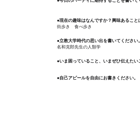
●今日のパーティに期待することを書いて
●現在の趣味はなんですか？興味あること
街歩き 食べ歩き
●立教大学時代の思い出を書いてください
名和克郎先生の人類学
●いま困っていること、いまぜひ伝えたい
●自己アピールを自由にお書きください。