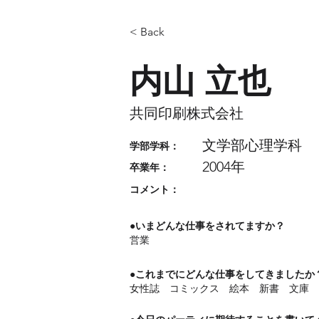
< Back
内山 立也
共同印刷株式会社
文学部心理学科
​学部学科：
2004年
​卒業年：
コメント：
●いまどんな仕事をされてますか？
営業
●これまでにどんな仕事をしてきましたか
女性誌 コミックス 絵本 新書 文庫 