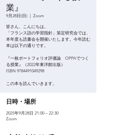
業』
9月28日(日)
  |  
Zoom
皆さん、こんにちは。
「フランス語の学習指針」策定研究会では、
本年度も読書会を開催いたします。今年読む
本は以下の通りです。
『一枚ポートフォリオ評価論 OPPAでつく
る授業』（2022年東洋館出版）
ISBN 9784491049298
この本を読んでいきます。
日時・場所
2025年9月28日 21:00 – 22:30
Zoom